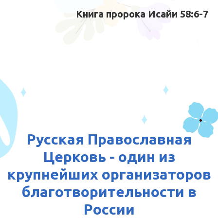
Книга пророка Исайи 58:6-7
Русская Православная
Церковь - один из
крупнейших организаторов
благотворительности в
России