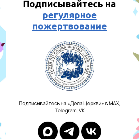
Подписывайтесь на
регулярное
пожертвование
Подписывайтесь на «Дела Церкви» в МАX,
Telegram, VK