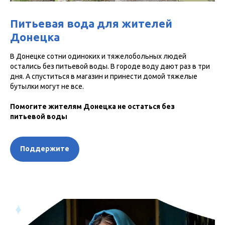
Питьевая вода для жителей
Донецка
В Донецке сотни одиноких и тяжелобольных людей
остались без питьевой воды. В городе воду дают раз в три
дня. А спуститься в магазин и принести домой тяжелые
бутылки могут не все.
Помогите жителям Донецка не остаться без
питьевой воды
Поддержите