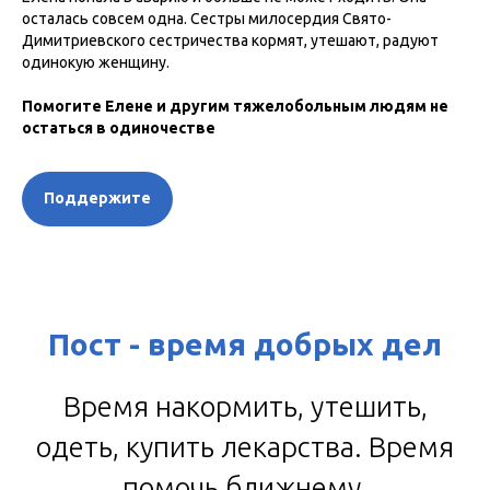
осталась совсем одна. Сестры милосердия Свято-
Димитриевского сестричества кормят, утешают, радуют
одинокую женщину.
Помогите Елене и другим тяжелобольным людям не
остаться в одиночестве
Поддержите
Пост - время добрых дел
Время накормить, утешить,
одеть, купить лекарства. Время
помочь ближнему.