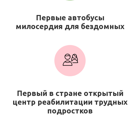
Первые автобусы
милосердия для бездомных
Первый в стране открытый
центр реабилитации трудных
подростков