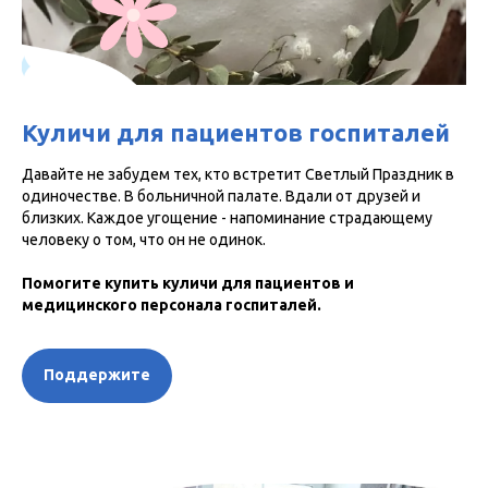
Куличи для пациентов госпиталей
Давайте не забудем тех, кто встретит Светлый Праздник в
одиночестве. В больничной палате. Вдали от друзей и
близких. Каждое угощение - напоминание страдающему
человеку о том, что он не одинок.
Помогите купить куличи для пациентов и
медицинского персонала госпиталей.
Поддержите