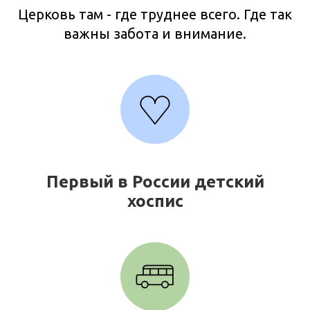
Церковь там - где труднее всего. Где так
важны забота и внимание.
Первый в России детский
хоспис