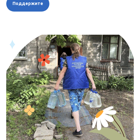
Поддержите