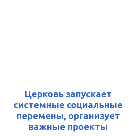
Церковь запускает
системные социальные
перемены, организует
важные проекты