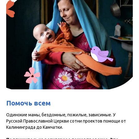
Помочь всем
Одинокие мамы, бездомные, пожилые, зависимые. У
Русской Православной Церкви сотни проектов помощи от
Калининграда до Камчатки.