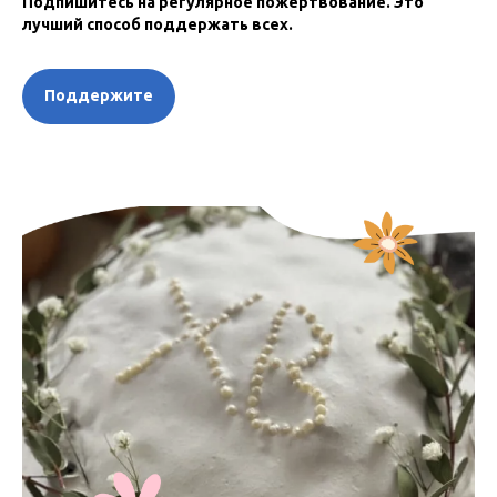
Подпишитесь на регулярное пожертвование. Это
лучший способ поддержать всех.
Поддержите