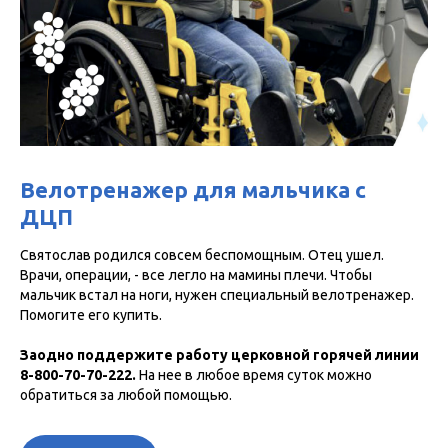
Велотренажер для мальчика с
ДЦП
Святослав родился совсем беспомощным. Отец ушел.
Врачи, операции, - все легло на мамины плечи. Чтобы
мальчик встал на ноги, нужен специальный велотренажер.
Помогите его купить.
Заодно поддержите работу церковной горячей линии
8-800-70-70-222.
На нее в любое время суток можно
обратиться за любой помощью.