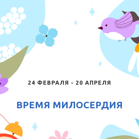
24 ФЕВРАЛЯ - 20 АПРЕЛЯ
ВРЕМЯ МИЛОСЕРДИЯ