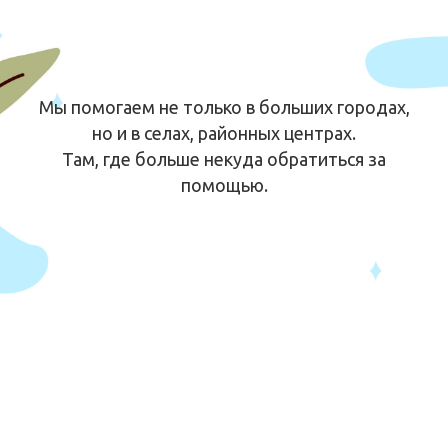
Мы помогаем не только в больших городах,
но и в селах, районных центрах.
Там, где больше некуда обратиться за
помощью.